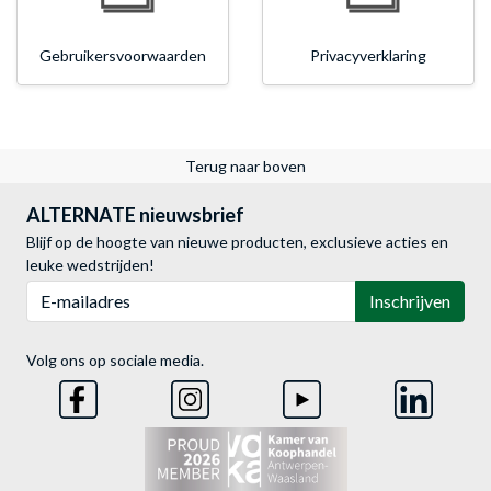
Gebruikersvoorwaarden
Privacyverklaring
Terug naar boven
ALTERNATE nieuwsbrief
Blijf op de hoogte van nieuwe producten, exclusieve acties en
leuke wedstrijden!
E-mailadres
Inschrijven
Volg ons op sociale media.