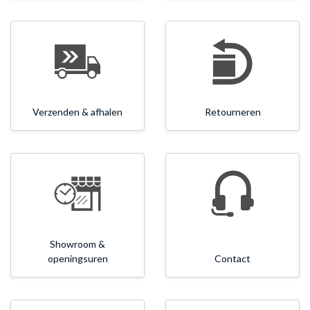
Verzenden & afhalen
Retourneren
Showroom &
openingsuren
Contact