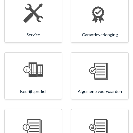
Service
Garantieverlenging
Bedrijfsprofiel
Algemene voorwaarden