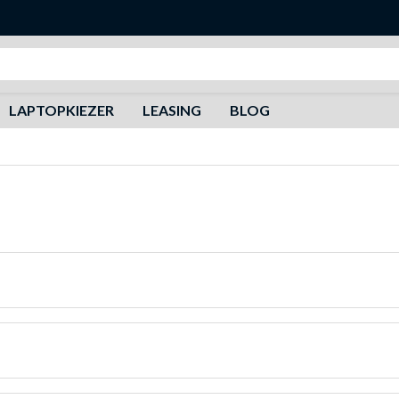
Zoeken
LAPTOPKIEZER
LEASING
BLOG