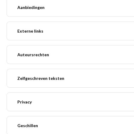
Aanbiedingen
Externe links
Auteursrechten
Zelfgeschreven teksten
Privacy
Geschillen