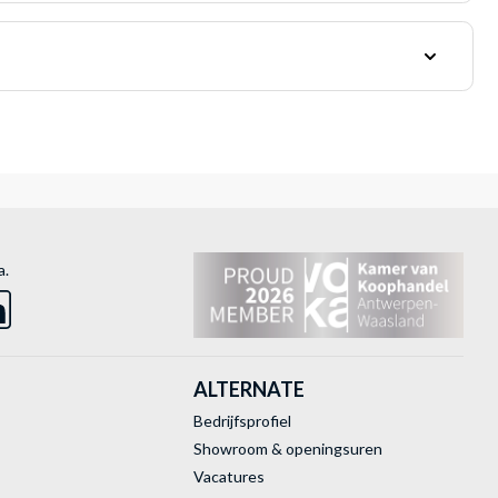
a.
ALTERNATE
Bedrijfsprofiel
Showroom & openingsuren
Vacatures