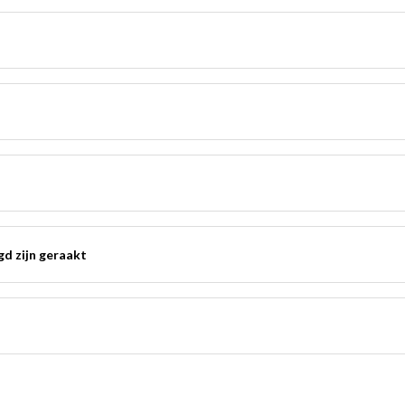
gd zijn geraakt