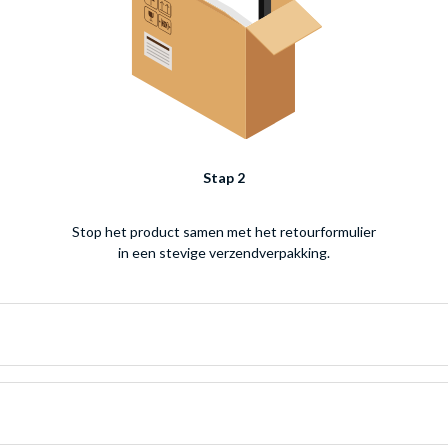
Stap 2
Stop het product samen met het retourformulier
in een stevige verzendverpakking.