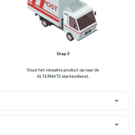
Stap 3
Stuur het verpakte product op naar de
ALTERNATE klantendienst.