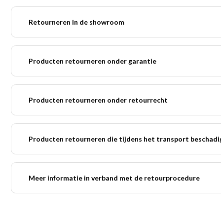
Retourneren in de showroom
Producten retourneren onder garantie
Producten retourneren onder retourrecht
Producten retourneren die tijdens het transport beschadi
Meer informatie in verband met de retourprocedure