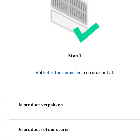
Stap 1
Vul
het retourformulier
in en druk het af.
Je product verpakken
Je product retour sturen