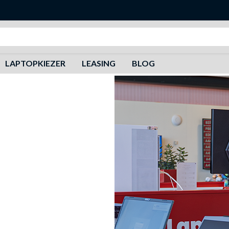
Zoeken
LAPTOPKIEZER
LEASING
BLOG