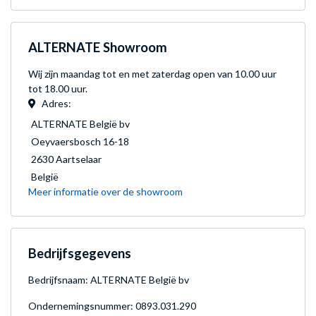
ALTERNATE Showroom
Wij zijn maandag tot en met zaterdag
open van 10.00 uur
tot 18.00 uur.
Adres:
ALTERNATE België bv
Oeyvaersbosch 16-18
2630 Aartselaar
België
Meer informatie over de showroom
Bedrijfsgegevens
Bedrijfsnaam: ALTERNATE België bv
Ondernemingsnummer: 0893.031.290