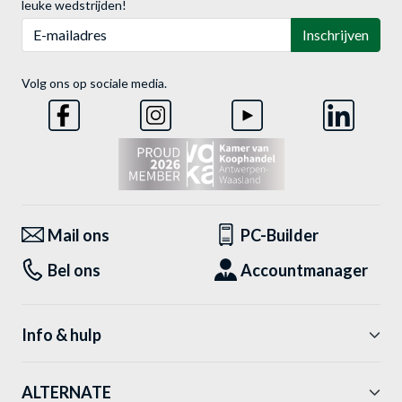
leuke wedstrijden!
E-mailadres
Inschrijven
Volg ons op sociale media.
Mail ons
PC-Builder
Bel ons
Accountmanager
Info & hulp
ALTERNATE