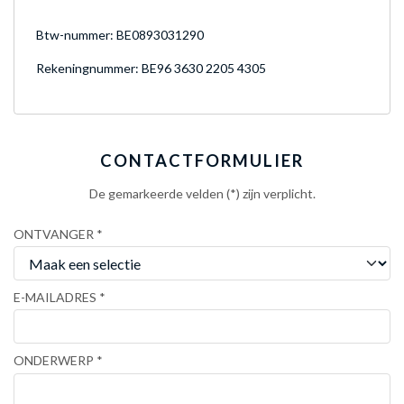
Btw-nummer: BE0893031290
Rekeningnummer: BE96 3630 2205 4305
CONTACTFORMULIER
De gemarkeerde velden (*) zijn verplicht.
ONTVANGER
E-MAILADRES
ONDERWERP