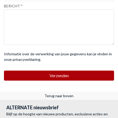
BERICHT
Informatie over de verwerking van jouw gegevens kan je vinden in
onze
privacyverklaring
.
Verzenden
Terug naar boven
ALTERNATE nieuwsbrief
Blijf op de hoogte van nieuwe producten, exclusieve acties en