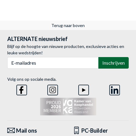
Terug naar boven
ALTERNATE nieuwsbrief
Blijf op de hoogte van nieuwe producten, exclusieve acties en
leuke wedstrijden!
E-mailadres
Inschrijven
Volg ons op sociale media.
Mail ons
PC-Builder