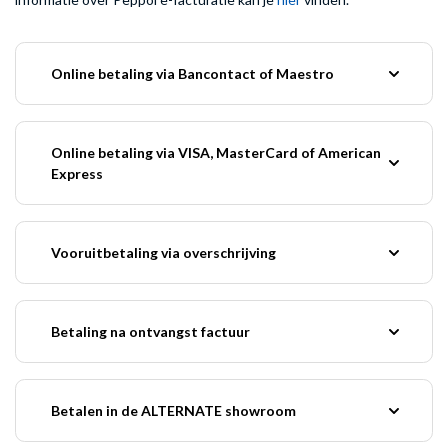
Online betaling via Bancontact of Maestro
Online betaling via VISA, MasterCard of American
Express
Vooruitbetaling via overschrijving
Betaling na ontvangst factuur
Betalen in de ALTERNATE showroom