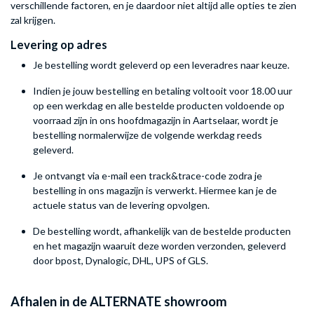
verschillende factoren, en je daardoor niet altijd alle opties te zien
zal krijgen.
Levering op adres
Je bestelling wordt geleverd op een leveradres naar keuze.
Indien je jouw bestelling en betaling voltooit voor 18.00 uur
op een werkdag en alle bestelde producten voldoende op
voorraad zijn in ons hoofdmagazijn in Aartselaar, wordt je
bestelling normalerwijze de volgende werkdag reeds
geleverd.
Je ontvangt via e-mail een track&trace-code zodra je
bestelling in ons magazijn is verwerkt. Hiermee kan je de
actuele status van de levering opvolgen.
De bestelling wordt, afhankelijk van de bestelde producten
en het magazijn waaruit deze worden verzonden, geleverd
door bpost, Dynalogic, DHL, UPS of GLS.
Afhalen in de ALTERNATE showroom