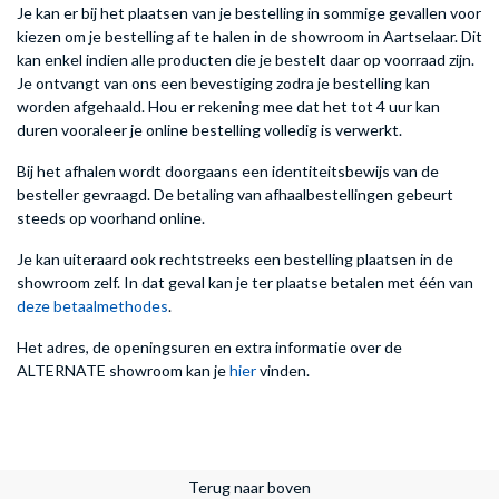
Je kan er bij het plaatsen van je bestelling in sommige gevallen voor
kiezen om je bestelling af te halen in de showroom in Aartselaar. Dit
kan enkel indien alle producten die je bestelt daar op voorraad zijn.
Je ontvangt van ons een bevestiging zodra je bestelling kan
worden afgehaald. Hou er rekening mee dat het tot 4 uur kan
duren vooraleer je online bestelling volledig is verwerkt.
Bij het afhalen wordt doorgaans een identiteitsbewijs van de
besteller gevraagd. De betaling van afhaalbestellingen gebeurt
steeds op voorhand online.
Je kan uiteraard ook rechtstreeks een bestelling plaatsen in de
showroom zelf. In dat geval kan je ter plaatse betalen met één van
deze betaalmethodes
.
Het adres, de openingsuren en extra informatie over de
ALTERNATE showroom kan je
hier
vinden.
Terug naar boven