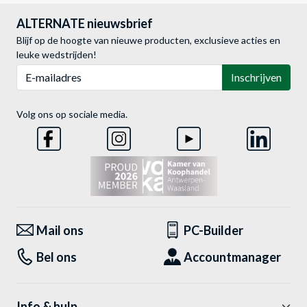
ALTERNATE nieuwsbrief
Blijf op de hoogte van nieuwe producten, exclusieve acties en
leuke wedstrijden!
E-mailadres
Inschrijven
Volg ons op sociale media.
Mail ons
PC-Builder
Bel ons
Accountmanager
Info & hulp