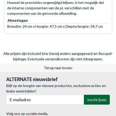
Hoewel de prestaties ongewijzigd blijven, is het mogelijk dat
de interne componenten van de pc verschillen met de
componenten van de getoonde afbeelding.
Afmetingen
Breedte: 24 cm x Hoogte: 47,5 cm x Diepte/lengte: 54,7 cm
Alle prijzen zijn inclusief btw (tenzij anders aangegeven) en Recupel-
bijdrage. Eventuele verzendkosten zijn niet inbegrepen.
Terug naar boven
ALTERNATE nieuwsbrief
Blijf op de hoogte van nieuwe producten, exclusieve acties en
leuke wedstrijden!
E-mailadres
Inschrijven
Volg ons op sociale media.