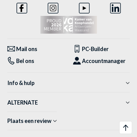
Mail ons
PC-Builder
Bel ons
Accountmanager
Info & hulp
ALTERNATE
Plaats een review