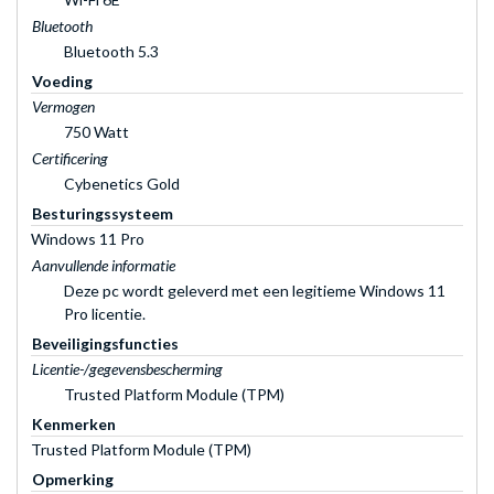
Bluetooth
Bluetooth 5.3
Voeding
Vermogen
750 Watt
Certificering
Cybenetics Gold
Besturingssysteem
Windows 11 Pro
Aanvullende informatie
Deze pc wordt geleverd met een legitieme Windows 11
Pro licentie.
Beveiligingsfuncties
Licentie-/gegevensbescherming
Trusted Platform Module (TPM)
Kenmerken
Trusted Platform Module (TPM)
Opmerking